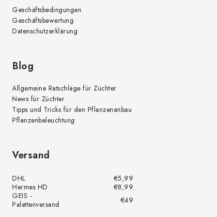
Geschäftsbedingungen
Geschäftsbewertung
Datenschutzerklärung
Blog
Allgemeine Ratschläge für Züchter
News für Züchter
Tipps und Tricks für den Pflanzenanbau
Pflanzenbeleuchtung
Versand
DHL
€5,99
Hermes HD
€8,99
GEIS -
€49
Palettenversand