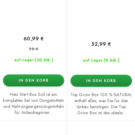
60,99 €
52,99 €
70 €
(30 Stk.)
(9 Stk.)
auf Lager
auf Lager
IN DEN KORB
IN DEN KORB
Hesi Start Box Soil ist ein
Top Grow Box 100 % NATURAL
komplettes Set von Düngemitteln
enthält alles, was Sie für den
und Nahrungsergänzungsmitteln
Anbau benötigen. Die Top
für Anbaubeginner...
Grow Box ist das ideale...