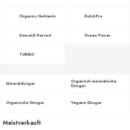
Organics Nutrients
DutchPro
Emerald Harvest
Green Power
TURBO!
Organisch-mineralische
Mineraldünger
Dünger
Organische Dünger
Vegane Dünger
Meistverkauft