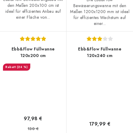
den Maßen 200x100 cm ist
Bewässerungswanne mit den
ideal für effizientes Anbau auf
Maßen 1200x1200 mm ist ideal
einer Fläche von...
für effizientes Wachstum auf
einer...
Ebb&Flow Füllwanne
Ebb&Flow Füllwanne
120x200 cm
120x240 cm
(24 %)
97,98 €
179,99 €
130 €