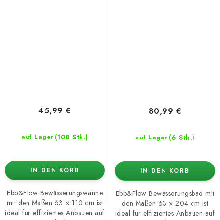
45,99 €
80,99 €
(108 Stk.)
(6 Stk.)
auf Lager
auf Lager
IN DEN KORB
IN DEN KORB
Ebb&Flow Bewässerungswanne
Ebb&Flow Bewässerungsbad mit
mit den Maßen 63 × 110 cm ist
den Maßen 63 × 204 cm ist
ideal für effizientes Anbauen auf
ideal für effizientes Anbauen auf