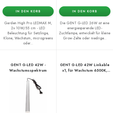
IN DEN KORB
IN DEN KORB
Garden High Pro LEDMAX M,
Die GENT G-LED 26W ist eine
2x 10W/55 cm - LED
energiesparende LED-
Beleuchtung für Setzlinge,
Zuchtlampe, entwickelt für kleine
Klone, Wachstum, microgreens
Grow-Zelte oder niedrige...
oder...
GENT G-LED 42W -
GENT G-LED 42W Linkable
Wachstumsspektrum
x1, für Wachstum 6500K,
inkl. Stromkabel