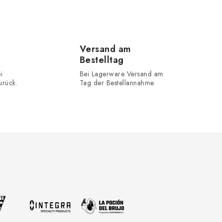
Versand am
Bestelltag
i
Bei Lagerware Versand am
urück.
Tag der Bestellannahme.