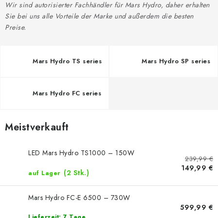
Wir sind autorisierter Fachhändler für Mars Hydro, daher erhalten
Sie bei uns alle Vorteile der Marke und außerdem die besten
Preise.
Mars Hydro TS series
Mars Hydro SP series
Mars Hydro FC series
Meistverkauft
LED Mars Hydro TS1000 – 150W
239,99 €
149,99 €
(2 Stk.)
auf Lager
Mars Hydro FC-E 6500 – 730W
599,99 €
Lieferzeit: 7 Tage