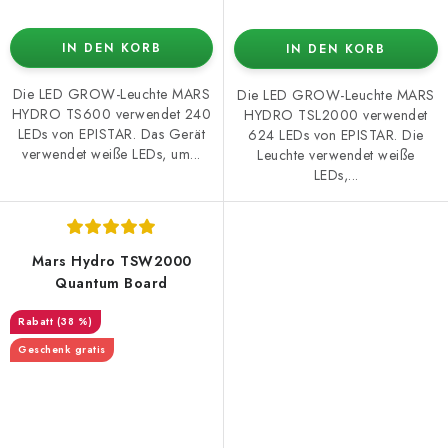
IN DEN KORB
IN DEN KORB
Die LED GROW-Leuchte MARS
Die LED GROW-Leuchte MARS
HYDRO TS600 verwendet 240
HYDRO TSL2000 verwendet
LEDs von EPISTAR. Das Gerät
624 LEDs von EPISTAR. Die
verwendet weiße LEDs, um...
Leuchte verwendet weiße
LEDs,...
Mars Hydro TSW2000
Quantum Board
(38 %)
Geschenk gratis