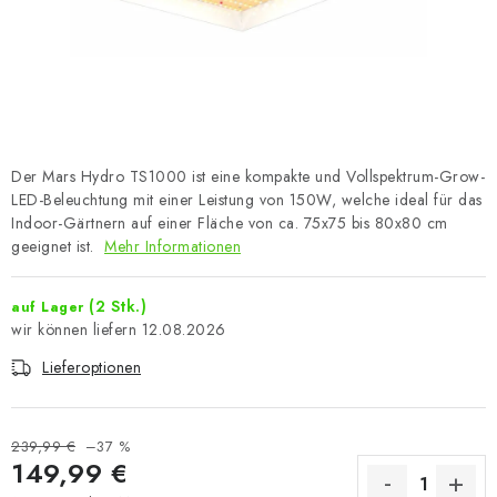
Der Mars Hydro TS1000 ist eine kompakte und Vollspektrum-Grow-
LED-Beleuchtung mit einer Leistung von 150W, welche ideal für das
Indoor-Gärtnern auf einer Fläche von ca. 75x75 bis 80x80 cm
geeignet ist.
Mehr Informationen
(2 Stk.)
auf Lager
12.08.2026
Lieferoptionen
239,99 €
–37 %
149,99 €