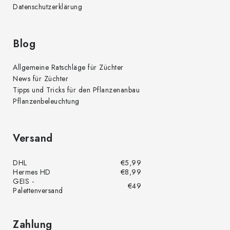
Datenschutzerklärung
Blog
Allgemeine Ratschläge für Züchter
News für Züchter
Tipps und Tricks für den Pflanzenanbau
Pflanzenbeleuchtung
Versand
DHL
€5,99
Hermes HD
€8,99
GEIS -
€49
Palettenversand
Zahlung