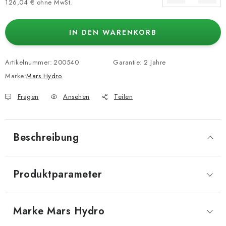
126,04 € ohne MwSt.
Verkaufspreis:
IN DEN WARENKORB
Artikelnummer:
200540
Garantie
:
2 Jahre
Marke:
Mars Hydro
Fragen
Ansehen
Teilen
Beschreibung
Produktparameter
Marke
 Mars Hydro