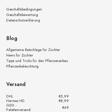
Geschäftsbedingungen
Geschäftsbewertung
Datenschutzerklärung
Blog
Allgemeine Ratschläge für Züchter
News für Züchter
Tipps und Tricks für den Pflanzenanbau
Pflanzenbeleuchtung
Versand
DHL
€5,99
Hermes HD
€8,99
GEIS -
€49
Palettenversand