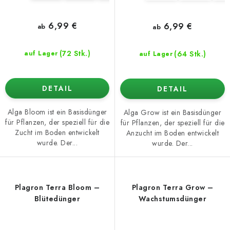
6,99 €
6,99 €
ab
ab
(72 Stk.)
(64 Stk.)
auf Lager
auf Lager
DETAIL
DETAIL
Alga Bloom ist ein Basisdünger
Alga Grow ist ein Basisdünger
für Pflanzen, der speziell für die
für Pflanzen, der speziell für die
Zucht im Boden entwickelt
Anzucht im Boden entwickelt
wurde. Der...
wurde. Der...
Plagron Terra Bloom –
Plagron Terra Grow –
Blütedünger
Wachstumsdünger