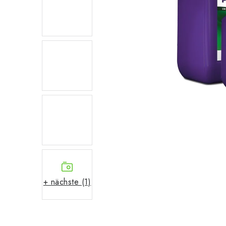
+ nächste (1)