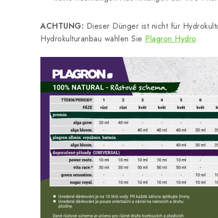
ACHTUNG:
Dieser Dünger ist nicht für Hydrokul
Hydrokulturanbau wählen Sie
Plagron Hydro
.