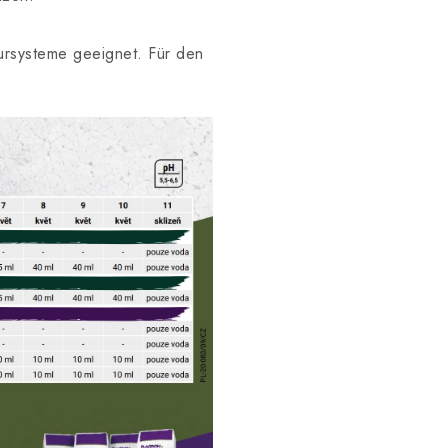
tursysteme geeignet. Für den