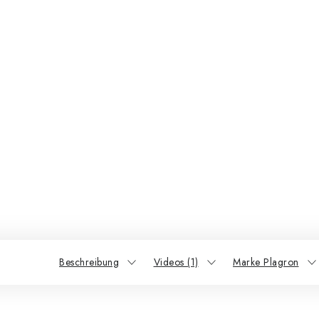
Beschreibung
Videos (1)
Marke Plagron