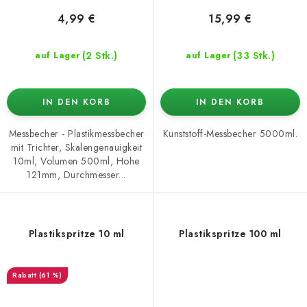
4,99 €
15,99 €
(2 Stk.)
(33 Stk.)
auf Lager
auf Lager
IN DEN KORB
IN DEN KORB
Messbecher - Plastikmessbecher
Kunststoff-Messbecher 5000ml.
mit Trichter, Skalengenauigkeit
10ml, Volumen 500ml, Höhe
121mm, Durchmesser...
Plastikspritze 10 ml
Plastikspritze 100 ml
(61 %)