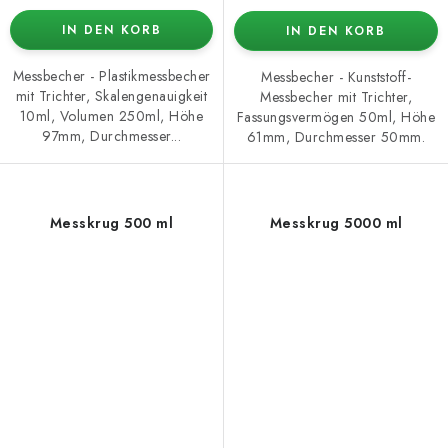
IN DEN KORB
IN DEN KORB
Messbecher - Plastikmessbecher
Messbecher - Kunststoff-
mit Trichter, Skalengenauigkeit
Messbecher mit Trichter,
10ml, Volumen 250ml, Höhe
Fassungsvermögen 50ml, Höhe
97mm, Durchmesser...
61mm, Durchmesser 50mm.
Messkrug 500 ml
Messkrug 5000 ml