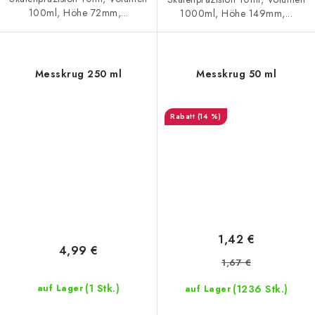
100ml, Höhe 72mm,...
1000ml, Höhe 149mm,...
Messkrug 250 ml
Messkrug 50 ml
(14 %)
1,42 €
4,99 €
1,67 €
(1 Stk.)
(1236 Stk.)
auf Lager
auf Lager