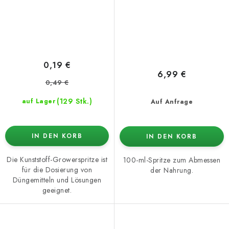
0,19 €
6,99 €
0,49 €
(129 Stk.)
auf Lager
Auf Anfrage
IN DEN KORB
IN DEN KORB
Die Kunststoff-Growerspritze ist
100-ml-Spritze zum Abmessen
für die Dosierung von
der Nahrung.
Düngemitteln und Lösungen
geeignet.