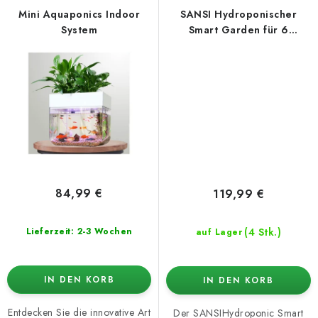
Mini Aquaponics Indoor
SANSI Hydroponischer
System
Smart Garden für 6
Pflanzen
84,99 €
119,99 €
(4 Stk.)
Lieferzeit: 2-3 Wochen
auf Lager
IN DEN KORB
IN DEN KORB
Entdecken Sie die innovative Art
Der SANSIHydroponic Smart