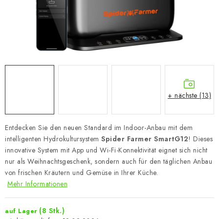
+ nächste (13)
Entdecken Sie den neuen Standard im Indoor-Anbau mit dem
intelligenten Hydrokultursystem
Spider Farmer SmartG12
! Dieses
innovative System mit App und Wi-Fi-Konnektivität eignet sich nicht
nur als Weihnachtsgeschenk, sondern auch für den täglichen Anbau
von frischen Kräutern und Gemüse in Ihrer Küche.
Mehr Informationen
(8 Stk.)
auf Lager