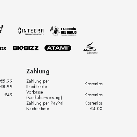
Zahlung
€5,99
Zahlung per
Kostenlos
€8,99
Kreditkarte
Vorkasse
€49
Kostenlos
(Banküberweisung)
Zahlung per PayPal
Kostenlos
Nachnahme
€4,00