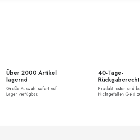
Über 2000 Artikel
40-Tage-
lagernd
Rückgaberecht
Große Auswahl sofort auf
Produkt testen und be
Lager verfügbar.
Nichtgefallen Geld z