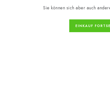
Sie können sich aber auch ander
EINKAUF FORTS