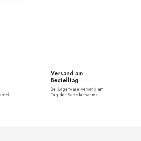
Versand am
Bestelltag
i
Bei Lagerware Versand am
urück.
Tag der Bestellannahme.