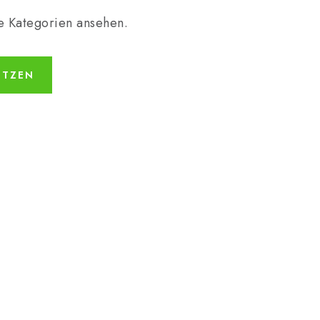
e Kategorien ansehen.
ETZEN