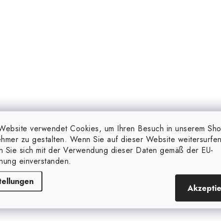
Website verwendet Cookies, um Ihren Besuch in unserem Sh
hmer zu gestalten. Wenn Sie auf dieser Website weitersurfen
en Sie sich mit der Verwendung dieser Daten gemäß der EU-
nung einverstanden.
tellungen
Akzepti