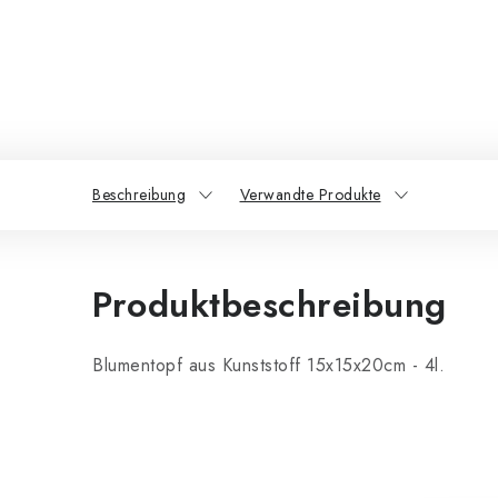
Beschreibung
Verwandte Produkte
Produktbeschreibung
Blumentopf aus Kunststoff 15x15x20cm - 4l.