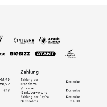
Zahlung
€5,99
Zahlung per
Kostenlos
€8,99
Kreditkarte
Vorkasse
€49
Kostenlos
(Banküberweisung)
Zahlung per PayPal
Kostenlos
Nachnahme
€4,00