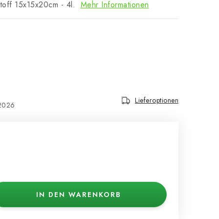
toff 15x15x20cm - 4l.
Mehr Informationen
Lieferoptionen
.2026
IN DEN WARENKORB