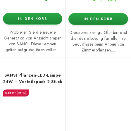
IN DEN KORB
IN DEN KORB
Probieren Sie die neuere
Diese zweiarmige Glühbirne ist
Generation von Anzuchtlampen
die ideale Lösung für alle Ihre
von SANSI. Diese Lampen
Bedürfnisse beim Anbau von
gelten aufgrund ihres vollen...
Zimmerpflanzen....
SANSI Pflanzen-LED-Lampe
24W – Vorteilspack 2 Stück
(12 %)