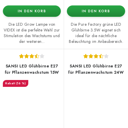
IN DEN KORB
IN DEN KORB
Die LED Grow Lampe von
Die Pure Factory grüne LED
VIDEX ist die perfekte Wahl zur
Glühbirne 3.5W eignet sich
Stimulation des Wachstums und
ideal für die nächtliche
der weiteren...
Beleuchtung im Anbaubereich.
SANSI LED Glühbirne E27
SANSI LED Glühbirne E27
für Pflanzenwachstum 15W
für Pflanzenwachstum 24W
(16 %)