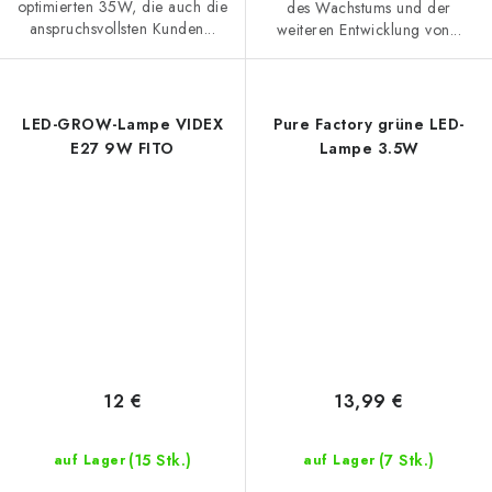
optimierten 35W, die auch die
des Wachstums und der
anspruchsvollsten Kunden...
weiteren Entwicklung von...
LED-GROW-Lampe VIDEX
Pure Factory grüne LED-
E27 9W FITO
Lampe 3.5W
12 €
13,99 €
(15 Stk.)
(7 Stk.)
auf Lager
auf Lager