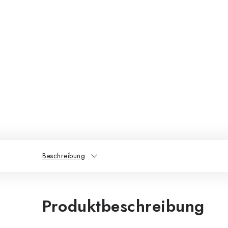
Beschreibung
Produktbeschreibung