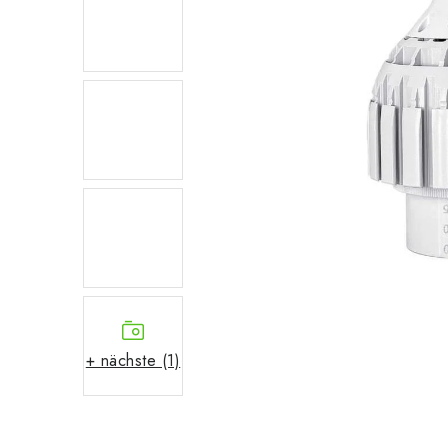
+ nächste (1)