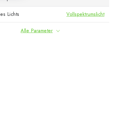
es Lichts
Vollspektrumslicht
Alle Parameter