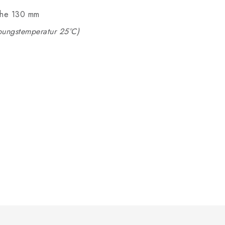
he 130 mm
ungstemperatur 25°C)