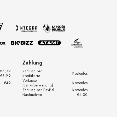
Zahlung
€5,99
Zahlung per
Kostenlos
€8,99
Kreditkarte
Vorkasse
€49
Kostenlos
(Banküberweisung)
Zahlung per PayPal
Kostenlos
Nachnahme
€4,00