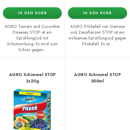
IN DEN KORB
IN DEN KORB
AGRO Tomato and Cucumber
AGRO Pilzbefall von Gemüse
Diseases STOP ist ein
und Zierpflanzen STOP ist ein
Sprühfungizid mit
wirksames Sprühfungizid gegen
Schutzwirkung. Es wird zum
Pilzbefall. Es ist...
Schutz gegen...
AGRO Schimmel STOP
AGRO Schimmel STOP
3x20g
500ml