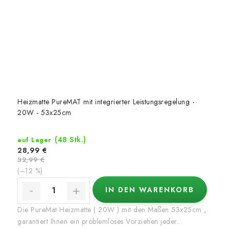
Heizmatte PureMAT mit integrierter Leistungsregelung -
20W - 53x25cm
(48 Stk.)
auf Lager
28,99 €
32,99 €
(–12 %)
IN DEN WARENKORB
Die PureMat Heizmatte ( 20W ) mit den Maßen 53x25cm ,
garantiert Ihnen ein problemloses Vorziehen jeder...