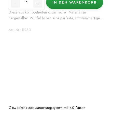
IN DEN WARENKORB
Diese aus kompostierten organischen Materialien
hergestellten Würfel haben eine perfekte, schwammartige...
Art.-Nr.:
RR50
Gewächshausbewässerungssystem mit 40 Düsen