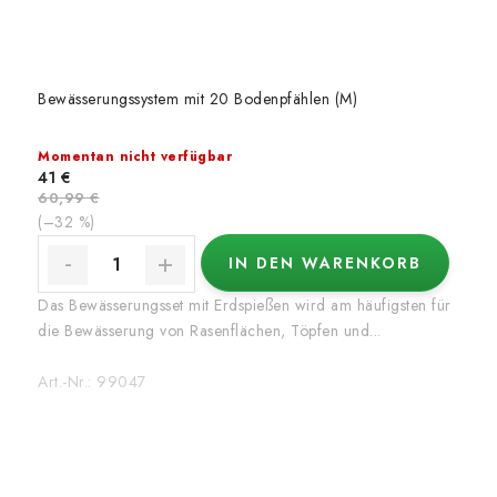
Bewässerungssystem mit 20 Bodenpfählen (M)
Momentan nicht verfügbar
41 €
60,99 €
(–32 %)
IN DEN WARENKORB
Das Bewässerungsset mit Erdspießen wird am häufigsten für
die Bewässerung von Rasenflächen, Töpfen und...
Art.-Nr.:
99047