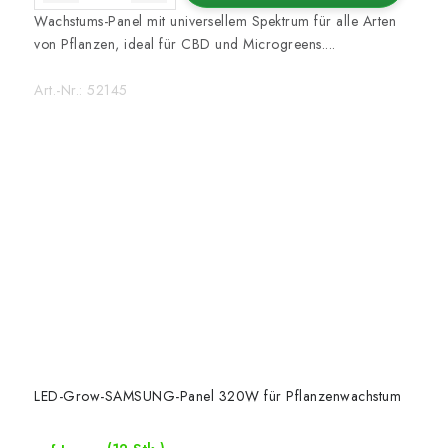
Wachstums-Panel mit universellem Spektrum für alle Arten
von Pflanzen, ideal für CBD und Microgreens....
Art.-Nr.:
52145
LED-Grow-SAMSUNG-Panel 320W für Pflanzenwachstum