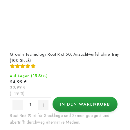
Growth Technology Root Riot 50, Anzuchtwürfel ohne Tray
(100 Stück)
(15 Stk.)
auf Lager
24,99 €
30,99 €
(–19 %)
IN DEN WARENKORB
Root Riot ® ist für Stecklinge und Samen geeignet und
übertrifft durchweg alternative Medien.