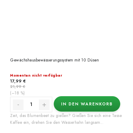
Gewächshausbewässerungssystem mit 10 Düsen
Momentan nicht verfügbar
17,99 €
21,99 €
(–18 %)
IN DEN WARENKORB
Zeit, das Blumenbeet zu gießen? Gießen Sie sich eine Tasse
Kaffee ein, drehen Sie den Wasserhahn langsam...