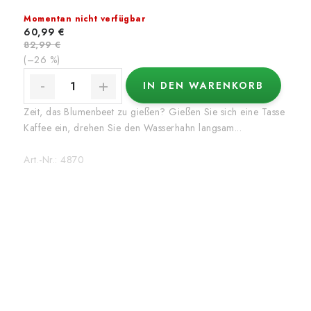
Momentan nicht verfügbar
60,99 €
82,99 €
(–26 %)
IN DEN WARENKORB
Zeit, das Blumenbeet zu gießen? Gießen Sie sich eine Tasse
Kaffee ein, drehen Sie den Wasserhahn langsam...
Art.-Nr.:
4870