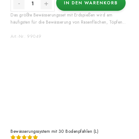
IN DEN WARENKORB
Das größte Bewässerungsset mit Erdspießen wird am
häufigsten für die Bewässerung von Rasenflächen, Töpfen...
Art.-Nr.:
99049
Bewässerungssystem mit 30 Bodenpfählen (L)