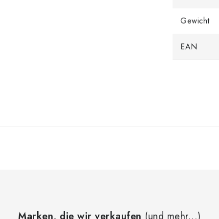
Gewicht
EAN
Marken, die wir verkaufen
(und mehr...)