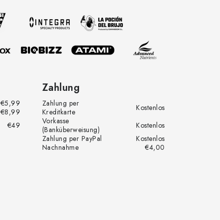
Zahlung
€5,99
Zahlung per
Kostenlos
€8,99
Kreditkarte
Vorkasse
€49
Kostenlos
(Banküberweisung)
Zahlung per PayPal
Kostenlos
Nachnahme
€4,00