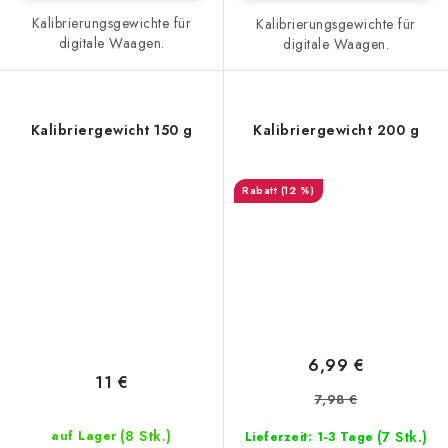
Kalibrierungsgewichte für
Kalibrierungsgewichte für
digitale Waagen.
digitale Waagen.
Kalibriergewicht 150 g
Kalibriergewicht 200 g
(12 %)
6,99 €
11 €
7,98 €
(8 Stk.)
(7 Stk.)
auf Lager
Lieferzeit: 1-3 Tage