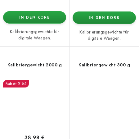
IN DEN KORB
IN DEN KORB
Kalibrierungsgewichte für
Kalibrierungsgewichte für
digitale Waagen.
digitale Waagen.
Kalibriergewicht 2000 g
Kalibriergewicht 300 g
(7 %)
38,98 €