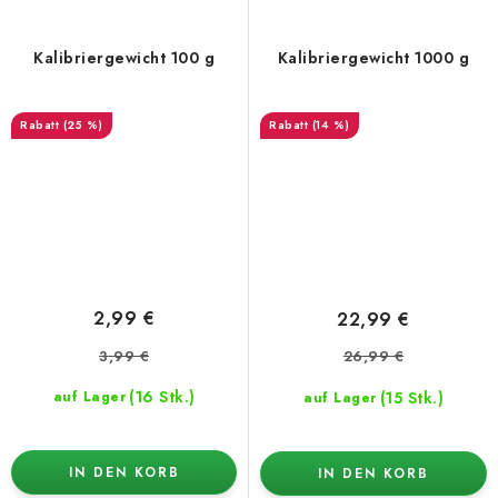
Kalibriergewicht 100 g
Kalibriergewicht 1000 g
(25 %)
(14 %)
2,99 €
22,99 €
3,99 €
26,99 €
(16 Stk.)
(15 Stk.)
auf Lager
auf Lager
IN DEN KORB
IN DEN KORB