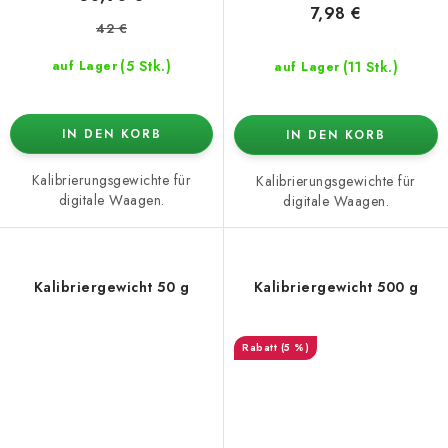
7,98 €
42 €
(5 Stk.)
(11 Stk.)
auf Lager
auf Lager
IN DEN KORB
IN DEN KORB
Kalibrierungsgewichte für
Kalibrierungsgewichte für
digitale Waagen.
digitale Waagen.
Kalibriergewicht 50 g
Kalibriergewicht 500 g
(5 %)