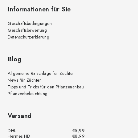
Informationen für Sie
Geschäftsbedingungen
Geschäftsbewertung
Datenschutzerklärung
Blog
Allgemeine Ratschläge für Züchter
News für Züchter
Tipps und Tricks für den Pflanzenanbau
Pflanzenbeleuchtung
Versand
DHL
€5,99
Hermes HD
€8,99