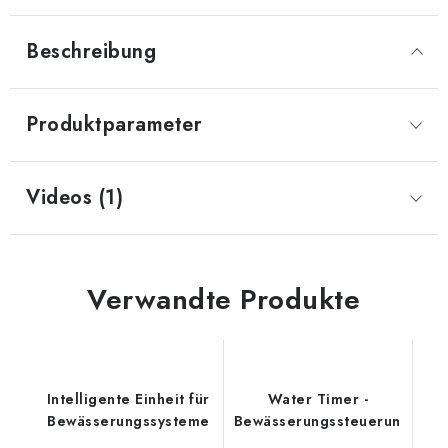
Beschreibung
Produktparameter
Videos (1)
Verwandte Produkte
Intelligente Einheit für
Water Timer -
Bewässerungssysteme
Bewässerungssteuerung