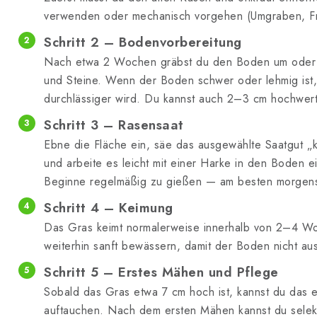
verwenden oder mechanisch vorgehen (Umgraben, Fräs
Schritt 2 – Bodenvorbereitung
Nach etwa 2 Wochen gräbst du den Boden um oder loc
und Steine. Wenn der Boden schwer oder lehmig ist, 
durchlässiger wird. Du kannst auch 2–3 cm hochwer
Schritt 3 – Rasensaat
Ebne die Fläche ein, säe das ausgewählte Saatgut „k
und arbeite es leicht mit einer Harke in den Boden 
Beginne regelmäßig zu gießen — am besten morgens 
Schritt 4 – Keimung
Das Gras keimt normalerweise innerhalb von 2–4 Woch
weiterhin sanft bewässern, damit der Boden nicht aus
Schritt 5 – Erstes Mähen und Pflege
Sobald das Gras etwa 7 cm hoch ist, kannst du das 
auftauchen. Nach dem ersten Mähen kannst du selek