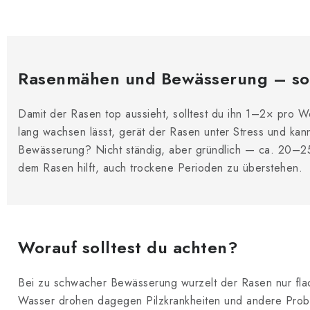
Rasenmähen und Bewässerung – so g
Damit der Rasen top aussieht, solltest du ihn 1–2× pro 
lang wachsen lässt, gerät der Rasen unter Stress und ka
Bewässerung? Nicht ständig, aber gründlich — ca. 20–25 
dem Rasen hilft, auch trockene Perioden zu überstehen.
Worauf solltest du achten?
Bei zu schwacher Bewässerung wurzelt der Rasen nur flach
Wasser drohen dagegen Pilzkrankheiten und andere Prob