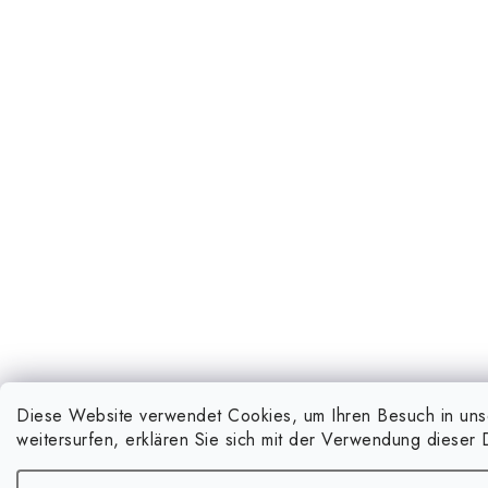
Diese Website verwendet Cookies, um Ihren Besuch in un
weitersurfen, erklären Sie sich mit der Verwendung diese