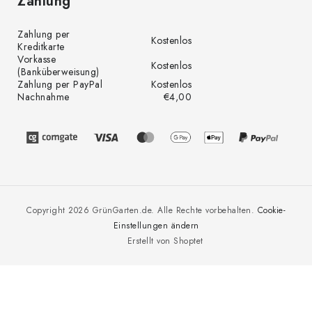
Zahlung
Zahlung per
Kostenlos
Kreditkarte
Vorkasse
Kostenlos
(Banküberweisung)
Zahlung per PayPal
Kostenlos
Nachnahme
€4,00
Copyright 2026
GrünGarten.de
. Alle Rechte vorbehalten.
Cookie-
Einstellungen ändern
Erstellt von Shoptet