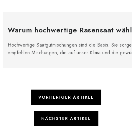
Warum hochwertige Rasensaat wäh
Hochwertige Saatgutmischungen sind die Basis. Sie sorgen
empfehlen Mischungen, die auf unser Klima und die gewün
VORHERIGER ARTIKEL
NÄCHSTER ARTIKEL