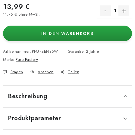
13,99 €
11,76 € ohne MwSt.
Verkaufspreis:
IN DEN WARENKORB
Artikelnummer:
PFGREEN35W
Garantie
:
2 Jahre
Marke:
Pure Factory
Fragen
Ansehen
Teilen
Beschreibung
Produktparameter