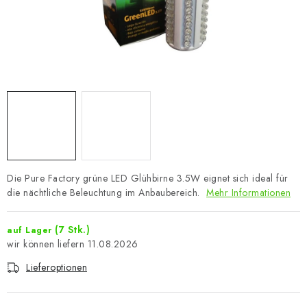
Die Pure Factory grüne LED Glühbirne 3.5W eignet sich ideal für
die nächtliche Beleuchtung im Anbaubereich.
Mehr Informationen
(7 Stk.)
auf Lager
11.08.2026
Lieferoptionen