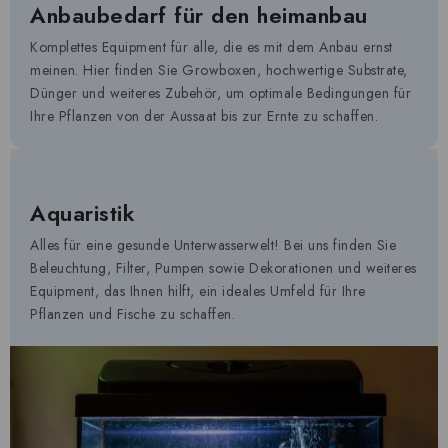
Anbaubedarf für den heimanbau
Komplettes Equipment für alle, die es mit dem Anbau ernst
meinen. Hier finden Sie Growboxen, hochwertige Substrate,
Dünger und weiteres Zubehör, um optimale Bedingungen für
Ihre Pflanzen von der Aussaat bis zur Ernte zu schaffen.
Aquaristik
Alles für eine gesunde Unterwasserwelt! Bei uns finden Sie
Beleuchtung, Filter, Pumpen sowie Dekorationen und weiteres
Equipment, das Ihnen hilft, ein ideales Umfeld für Ihre
Pflanzen und Fische zu schaffen.