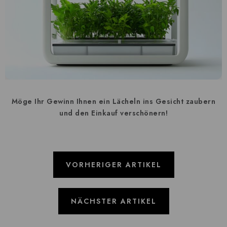
Möge Ihr Gewinn Ihnen ein Lächeln ins Gesicht zaubern
und den Einkauf verschönern!
VORHERIGER ARTIKEL
NÄCHSTER ARTIKEL