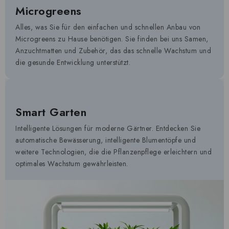
Microgreens
Alles, was Sie für den einfachen und schnellen Anbau von
Microgreens zu Hause benötigen. Sie finden bei uns Samen,
Anzuchtmatten und Zubehör, das das schnelle Wachstum und
die gesunde Entwicklung unterstützt.
Smart Garten
Intelligente Lösungen für moderne Gärtner. Entdecken Sie
automatische Bewässerung, intelligente Blumentöpfe und
weitere Technologien, die die Pflanzenpflege erleichtern und
optimales Wachstum gewährleisten.