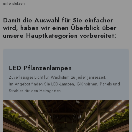
unterstützen.
Damit die Auswahl für Sie einfacher
wird, haben wir einen Überblick über
unsere Hauptkategorien vorbereitet:
LED Pflanzenlampen
Zuverlässiges Licht für Wachstum zu jeder Jahreszeit.
Im Angebot finden Sie LED-Lampen, Glühbirnen, Panels und
Strahler für den Heimgarten.