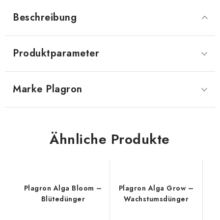
Beschreibung
Produktparameter
Marke
 Plagron
Ähnliche Produkte
Plagron Alga Bloom –
Plagron Alga Grow –
Blütedünger
Wachstumsdünger