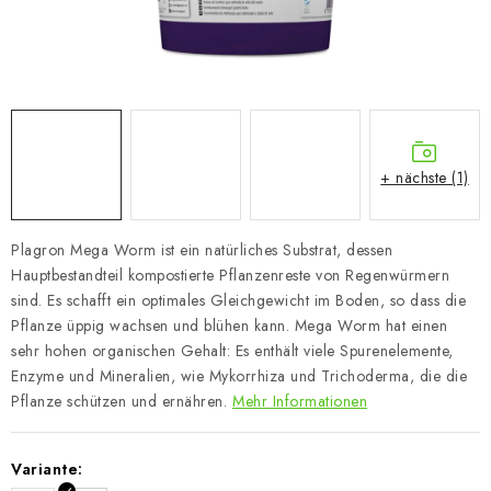
+ nächste (1)
Plagron Mega Worm ist ein natürliches Substrat, dessen
Hauptbestandteil kompostierte Pflanzenreste von Regenwürmern
sind. Es schafft ein optimales Gleichgewicht im Boden, so dass die
Pflanze üppig wachsen und blühen kann. Mega Worm hat einen
sehr hohen organischen Gehalt: Es enthält viele Spurenelemente,
Enzyme und Mineralien, wie Mykorrhiza und Trichoderma, die die
Pflanze schützen und ernähren.
Mehr Informationen
Variante: