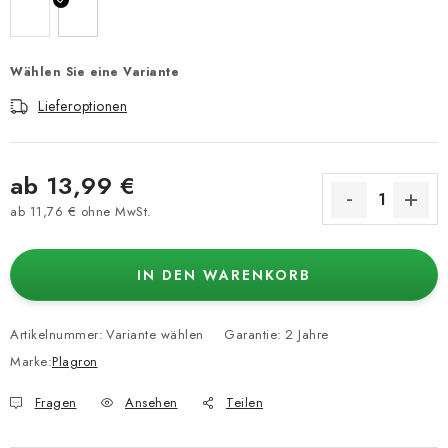
Wählen Sie eine Variante
Lieferoptionen
ab
13,99 €
ab
11,76 €
ohne MwSt.
Verkaufspreis:
IN DEN WARENKORB
Artikelnummer:
Variante wählen
Garantie
:
2 Jahre
Marke:
Plagron
Fragen
Ansehen
Teilen