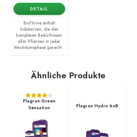
DETAIL
BioThrive enthält
Substanzen, die den
komplexen Bedürfnissen
aller Pflanzen in jeder
Wachstumsphase gerecht...
Ähnliche Produkte
Plagron Green
Plagron Hydro A+B
Sensation