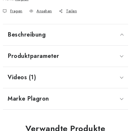
Fragen
Ansehen
Teilen
Beschreibung
Produktparameter
Videos (1)
Marke
 Plagron
Verwandte Produkte