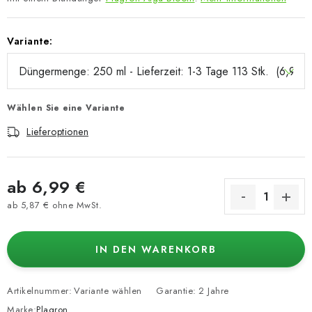
Variante:
Wählen Sie eine Variante
Lieferoptionen
ab
6,99 €
ab
5,87 €
ohne MwSt.
Verkaufspreis:
IN DEN WARENKORB
Artikelnummer:
Variante wählen
Garantie
:
2 Jahre
Marke:
Plagron