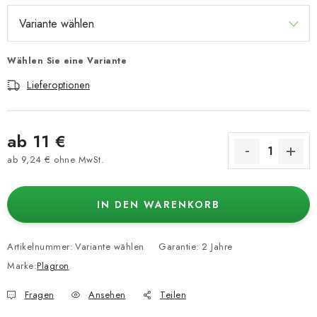
Wählen Sie eine Variante
Lieferoptionen
ab
11 €
ab
9,24 €
ohne MwSt.
Verkaufspreis:
IN DEN WARENKORB
Artikelnummer:
Variante wählen
Garantie
:
2 Jahre
Marke:
Plagron
Fragen
Ansehen
Teilen