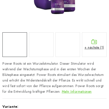
+ nächste (1)
Power Roots ist ein Wurzelstimulator. Dieser Stimulator wird
während der Wachstumsphase und in den ersten Wochen der
Blütephase eingesetzt. Power Roots stimuliert das Wurzelwachstum
und erhöht die Widerstandskraft der Pflanze. Es wirkt schnell und
wird fast sofort von der Pflanze aufgenommen. Power Roots sorgt
für die Entwicklung kräftiger Pflanzen.
Mehr Informationen
Variante: