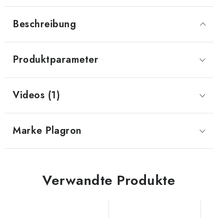
Beschreibung
Produktparameter
Videos (1)
Marke
 Plagron
Verwandte Produkte