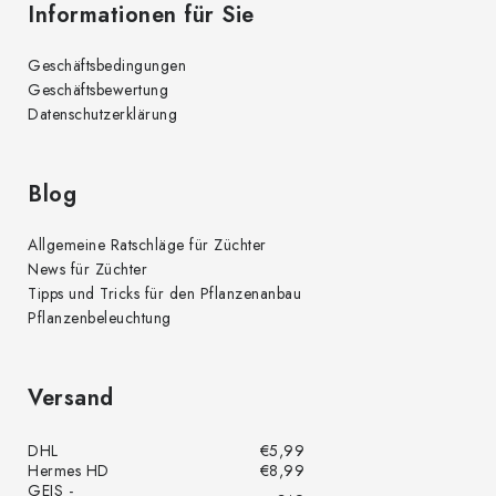
Informationen für Sie
Geschäftsbedingungen
Geschäftsbewertung
Datenschutzerklärung
Blog
Allgemeine Ratschläge für Züchter
News für Züchter
Tipps und Tricks für den Pflanzenanbau
Pflanzenbeleuchtung
Versand
DHL
€5,99
Hermes HD
€8,99
GEIS -