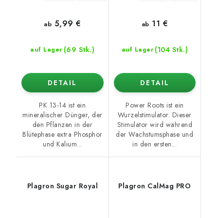
5,99 €
11 €
ab
ab
(69 Stk.)
(104 Stk.)
auf Lager
auf Lager
DETAIL
DETAIL
PK 13-14 ist ein
Power Roots ist ein
mineralischer Dünger, der
Wurzelstimulator. Dieser
den Pflanzen in der
Stimulator wird während
Blütephase extra Phosphor
der Wachstumsphase und
und Kalium...
in den ersten...
Plagron Sugar Royal
Plagron CalMag PRO