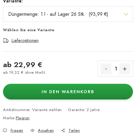
Variante:
Wählen Sie eine Variante
Lieferoptionen
ab
22,99 €
ab
19,32 €
ohne MwSt.
Verkaufspreis:
IN DEN WARENKORB
Artikelnummer:
Variante wählen
Garantie
:
2 Jahre
Marke:
Plagron
Fragen
Ansehen
Teilen