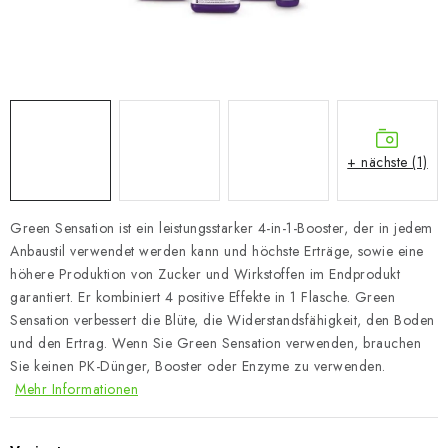
+ nächste (1)
Green Sensation ist ein leistungsstarker 4-in-1-Booster, der in jedem
Anbaustil verwendet werden kann und höchste Erträge, sowie eine
höhere Produktion von Zucker und Wirkstoffen im Endprodukt
garantiert. Er kombiniert 4 positive Effekte in 1 Flasche. Green
Sensation verbessert die Blüte, die Widerstandsfähigkeit, den Boden
und den Ertrag. Wenn Sie Green Sensation verwenden, brauchen
Sie keinen PK-Dünger, Booster oder Enzyme zu verwenden.
Mehr Informationen