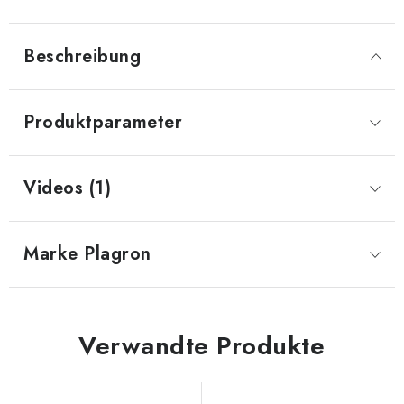
Beschreibung
Produktparameter
Videos (1)
Marke
 Plagron
Verwandte Produkte