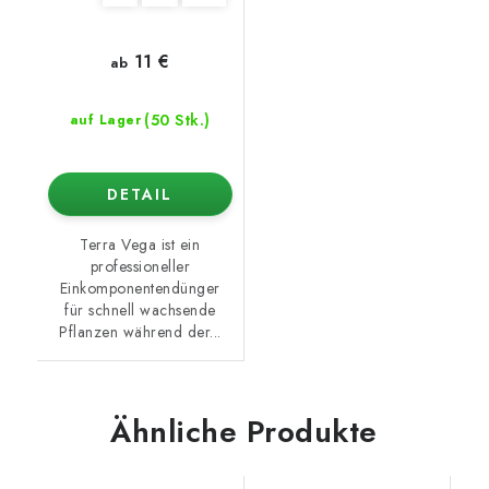
11 €
ab
(50 Stk.)
auf Lager
DETAIL
Terra Vega ist ein
professioneller
Einkomponentendünger
für schnell wachsende
Pflanzen während der...
Ähnliche Produkte