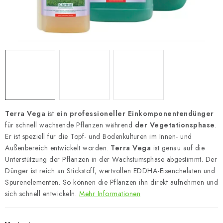
Terra Vega
ist
ein professioneller Einkomponentendünger
für schnell wachsende Pflanzen während
der Vegetationsphase
.
Er ist speziell für die Topf- und Bodenkulturen im Innen- und
Außenbereich entwickelt worden.
Terra Vega
ist genau auf die
Unterstützung der Pflanzen in der Wachstumsphase abgestimmt. Der
Dünger ist reich an Stickstoff, wertvollen EDDHA-Eisenchelaten und
Spurenelementen. So können die Pflanzen ihn direkt aufnehmen und
sich schnell entwickeln.
Mehr Informationen