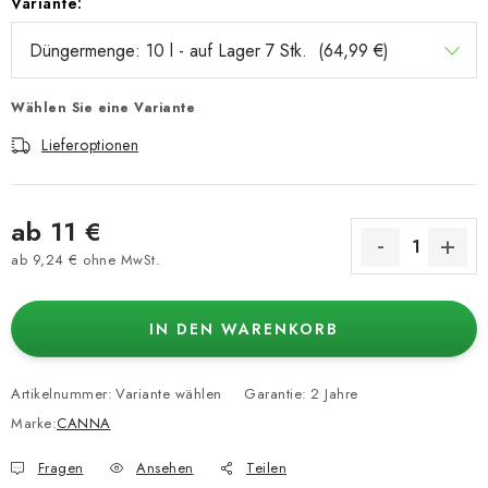
Variante:
Wählen Sie eine Variante
Lieferoptionen
ab
11 €
ab
9,24 €
ohne MwSt.
Verkaufspreis:
IN DEN WARENKORB
Artikelnummer:
Variante wählen
Garantie
:
2 Jahre
Marke:
CANNA
Fragen
Ansehen
Teilen