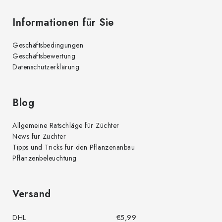
Informationen für Sie
Geschäftsbedingungen
Geschäftsbewertung
Datenschutzerklärung
Blog
Allgemeine Ratschläge für Züchter
News für Züchter
Tipps und Tricks für den Pflanzenanbau
Pflanzenbeleuchtung
Versand
DHL
€5,99