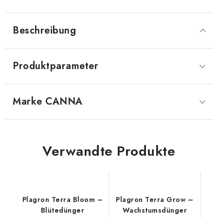
Beschreibung
Produktparameter
Marke
 CANNA
Verwandte Produkte
Plagron Terra Bloom –
Plagron Terra Grow –
Blütedünger
Wachstumsdünger