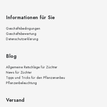
e
Informationen für Sie
Geschäftsbedingungen
Geschäftsbewertung
Datenschutzerklärung
Blog
Allgemeine Ratschläge für Züchter
News für Züchter
Tipps und Tricks für den Pflanzenanbau
Pflanzenbeleuchtung
Versand