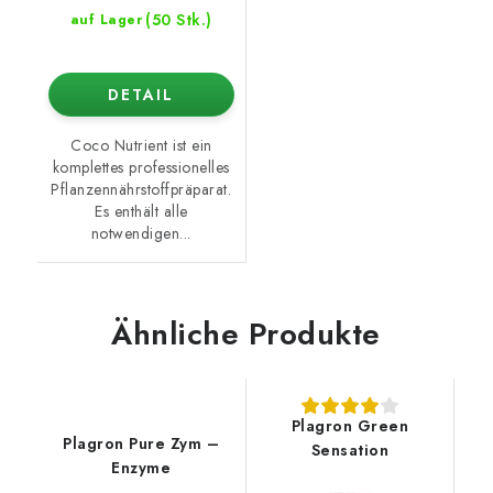
(50 Stk.)
auf Lager
DETAIL
Coco Nutrient ist ein
komplettes professionelles
Pflanzennährstoffpräparat.
Es enthält alle
notwendigen...
Ähnliche Produkte
Plagron Green
Plagron Pure Zym –
Sensation
Enzyme