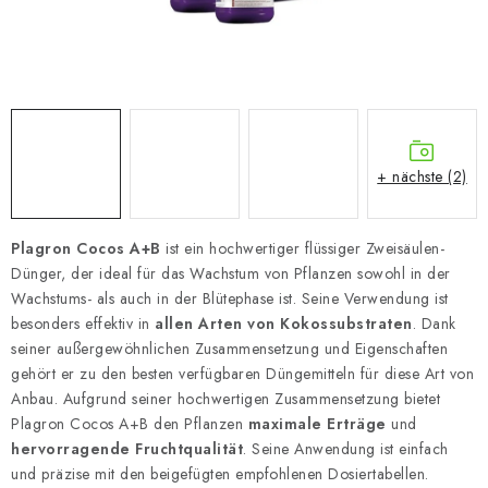
+ nächste (2)
Plagron Cocos A+B
ist ein hochwertiger flüssiger Zweisäulen-
Dünger, der ideal für das Wachstum von Pflanzen sowohl in der
Wachstums- als auch in der Blütephase ist. Seine Verwendung ist
besonders effektiv in
allen Arten von Kokossubstraten
. Dank
seiner außergewöhnlichen Zusammensetzung und Eigenschaften
gehört er zu den besten verfügbaren Düngemitteln für diese Art von
Anbau.
Aufgrund seiner hochwertigen Zusammensetzung bietet
Plagron Cocos A+B den Pflanzen
maximale Erträge
und
hervorragende Fruchtqualität
. Seine Anwendung ist einfach
und präzise mit den beigefügten empfohlenen Dosiertabellen.