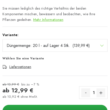
Sie müssen lediglich das richtige Verhältnis der beiden
Komponenten mischen, bewässern und beobachten, wie Ihre
Pflanzen gedeihen.
Mehr Informationen
Variante:
Wählen Sie eine Variante
Lieferoptionen
ab 13,99 €
bis zu –7 %
ab
12,99 €
ab
10,92 €
ohne MwSt.
Verkaufspreis: