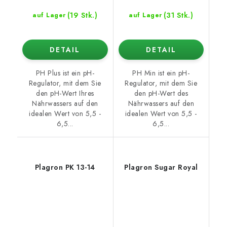
(19 Stk.)
(31 Stk.)
auf Lager
auf Lager
DETAIL
DETAIL
PH Plus ist ein pH-
PH Min ist ein pH-
Regulator, mit dem Sie
Regulator, mit dem Sie
den pH-Wert Ihres
den pH-Wert des
Nährwassers auf den
Nährwassers auf den
idealen Wert von 5,5 -
idealen Wert von 5,5 -
6,5...
6,5...
Plagron PK 13-14
Plagron Sugar Royal