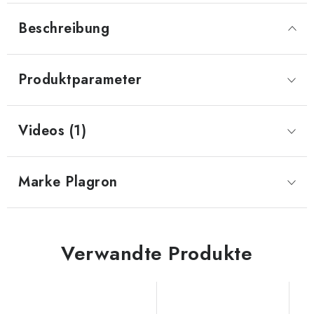
Beschreibung
Produktparameter
Videos (1)
Marke
 Plagron
Verwandte Produkte