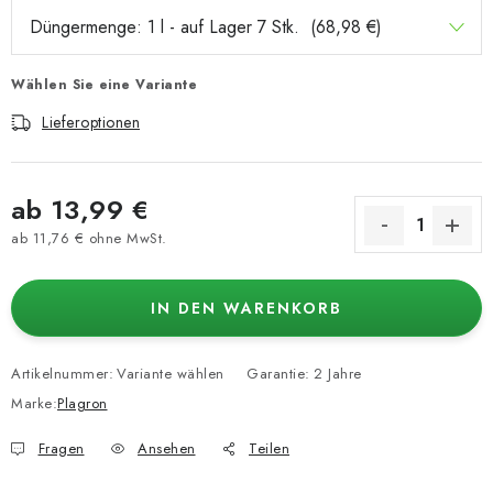
Wählen Sie eine Variante
Lieferoptionen
ab
13,99 €
ab
11,76 €
ohne MwSt.
Verkaufspreis:
IN DEN WARENKORB
Artikelnummer:
Variante wählen
Garantie
:
2 Jahre
Marke:
Plagron
Fragen
Ansehen
Teilen