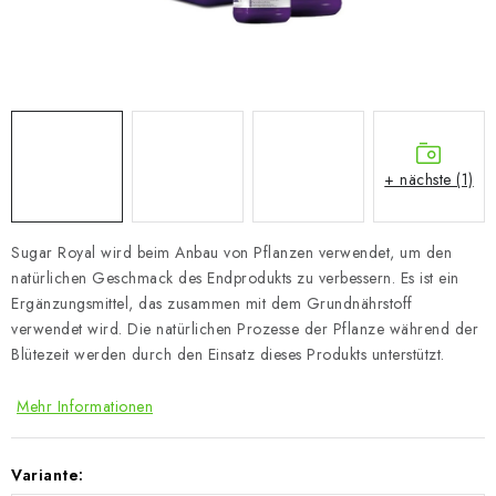
+ nächste (1)
Sugar Royal wird beim Anbau von Pflanzen verwendet, um den
natürlichen Geschmack des Endprodukts zu verbessern. Es ist ein
Ergänzungsmittel, das zusammen mit dem Grundnährstoff
verwendet wird. Die natürlichen Prozesse der Pflanze während der
Blütezeit werden durch den Einsatz dieses Produkts unterstützt.
Mehr Informationen
Variante: