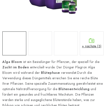
+ nächste (3)
Alga Bloom
ist ein Basisdünger für Pflanzen, der speziell für die
Zucht im Boden
entwickelt wurde. Der Dünger Plagron Alga
Bloom wird während der
Blütephase
verwendet.
Durch die
Verwendung dieses Düngemittels erreichen Sie eine reiche Blüte
Ihrer Pflanzen. Seine spezielle Zusammensetzung gewährleistet eine
optimale Nährstoffversorgung für die
Blütenentwicklung
und
fördert ein gesundes und fruchtbares Wachstum. Die Pflanzen
werden starke und ausgeglichene Blütenstände haben, was zur
Bildung von schönen und reichlichen Blüten beiträgt.