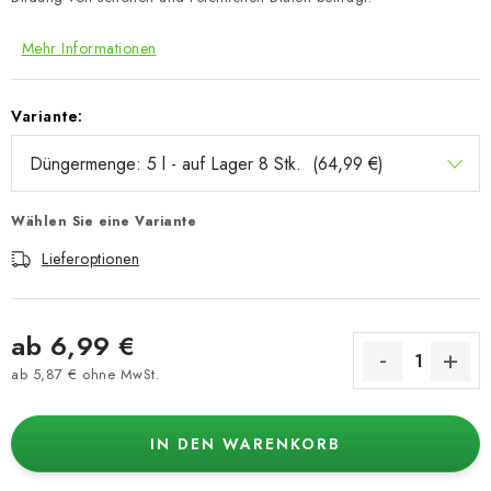
Mehr Informationen
Variante:
Wählen Sie eine Variante
Lieferoptionen
ab
6,99 €
ab
5,87 €
ohne MwSt.
Verkaufspreis:
IN DEN WARENKORB