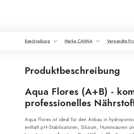
Beschreibung
Marke CANNA
Verwandte Pr
Produktbeschreibung
Aqua Flores (A+B) - kom
professionelles Nährsto
Aqua Flores ist ideal für den Anbau in hydroponi
enthält pH-Stabilisatoren, Silizium, Huminsäuren 