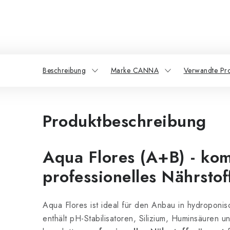
Beschreibung
Marke CANNA
Verwandte Pr
Produktbeschreibung
Aqua Flores (A+B) - kom
professionelles Nährsto
Aqua Flores ist ideal für den Anbau in hydroponi
enthält pH-Stabilisatoren, Silizium, Huminsäuren 