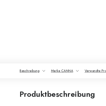
Beschreibung
Marke CANNA
Verwandte Pr
Produktbeschreibung