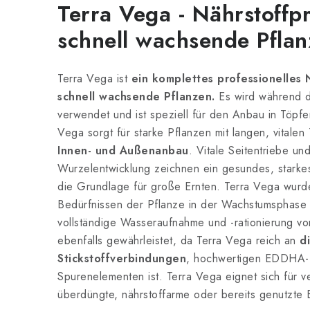
Terra Vega - Nährstoffpr
schnell wachsende Pflan
Terra Vega ist
ein komplettes professionelles 
schnell wachsende Pflanzen.
Es wird während 
verwendet und ist speziell für den Anbau in Töpf
Vega sorgt für starke Pflanzen mit langen, vitalen 
Innen- und Außenanbau
. Vitale Seitentriebe und
Wurzelentwicklung zeichnen ein gesundes, starke
die Grundlage für große Ernten. Terra Vega wurd
Bedürfnissen der Pflanze in der Wachstumsphase
vollständige Wasseraufnahme und -rationierung vo
ebenfalls gewährleistet, da Terra Vega reich an
di
Stickstoffverbindungen
, hochwertigen EDDHA-E
Spurenelementen ist. Terra Vega eignet sich für
überdüngte, nährstoffarme oder bereits genutzte