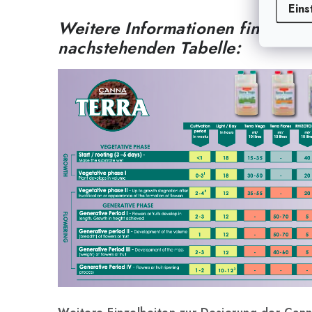
Eins
Weitere Informationen finden Si
nachstehenden Tabelle: