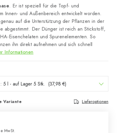
hase
. Er ist speziell für die Topf- und
im Innen- und Außenbereich entwickelt worden.
 genau auf die Unterstützung der Pflanzen in der
 abgestimmt. Der Dünger ist reich an Stickstoff,
HA-Eisenchelaten und Spurenelementen. So
nzen ihn direkt aufnehmen und sich schnell
r Informationen
e Variante
Lieferoptionen
e MwSt.