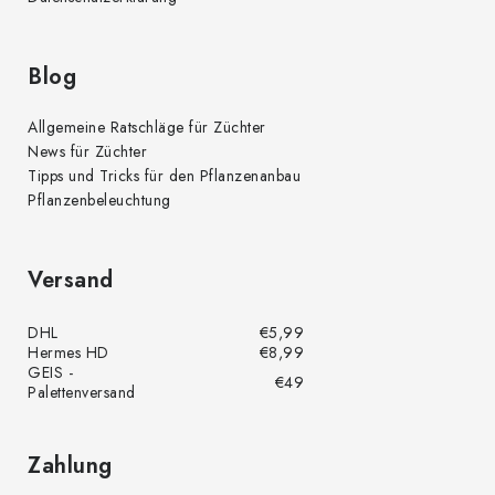
Blog
Allgemeine Ratschläge für Züchter
News für Züchter
Tipps und Tricks für den Pflanzenanbau
Pflanzenbeleuchtung
Versand
DHL
€5,99
Hermes HD
€8,99
GEIS -
€49
Palettenversand
Zahlung