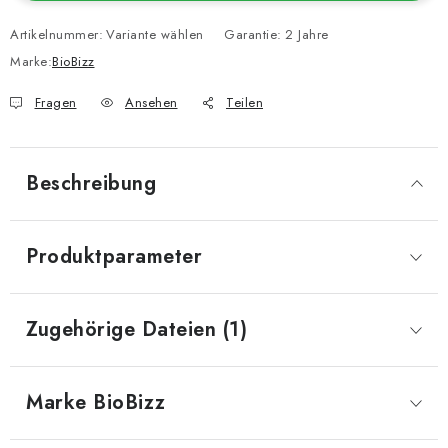
Artikelnummer:
Variante wählen
Garantie
:
2 Jahre
Marke:
BioBizz
Fragen
Ansehen
Teilen
Beschreibung
Produktparameter
Zugehörige Dateien (1)
Marke
 BioBizz