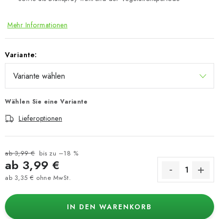
Mehr Informationen
Variante:
Wählen Sie eine Variante
Lieferoptionen
ab 3,99 €
bis zu –18 %
ab
3,99 €
ab
3,35 €
ohne MwSt.
Verkaufspreis:
IN DEN WARENKORB