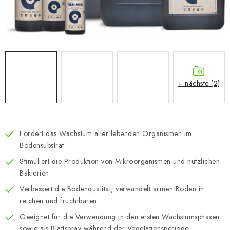
+ nächste (2)
Fördert das Wachstum aller lebenden Organismen im
Bodensubstrat
Stimuliert die Produktion von Mikroorganismen und nützlichen
Bakterien
Verbessert die Bodenqualität, verwandelt armen Boden in
reichen und fruchtbaren
Geeignet für die Verwendung in den ersten Wachstumsphasen
sowie als Blattspray während der Vegetationsperiode