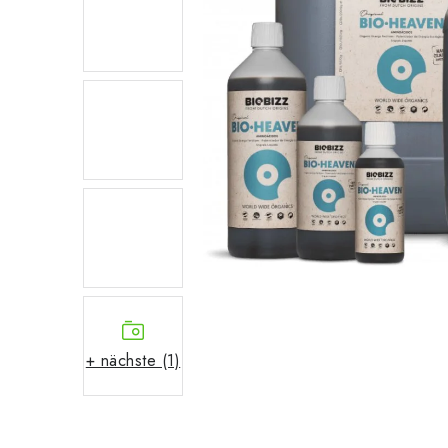
+ nächste (1)