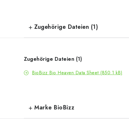
Zugehörige Dateien (1)
Zugehörige Dateien (1)
BioBizz Bio Heaven Data Sheet (850.1 kB)
Marke BioBizz