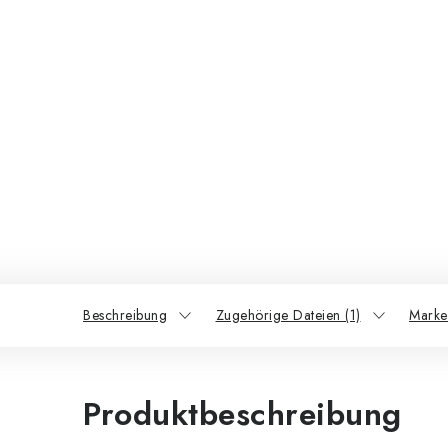
Beschreibung
Zugehörige Dateien (1)
Marke
Produktbeschreibung