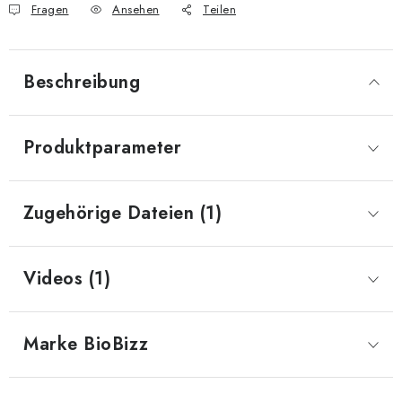
Fragen
Ansehen
Teilen
Beschreibung
Produktparameter
Zugehörige Dateien (1)
Videos (1)
Marke
 BioBizz