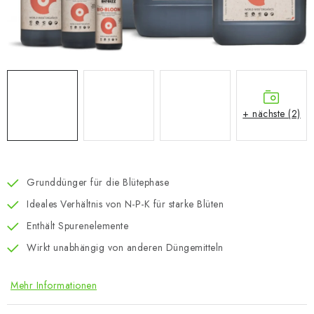
+ nächste (2)
Grunddünger für die Blütephase
Ideales Verhältnis von N-P-K für starke Blüten
Enthält Spurenelemente
Wirkt unabhängig von anderen Düngemitteln
Mehr Informationen