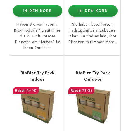
IN DEN KORB
IN DEN KORB
Haben Sie Vertrauen in
Sie haben beschlossen,
Bio-Produkte? Liegt Ihnen
hydroponisch anzubauen,
die Zukunft unseres
aber Sie sind es leid, Ihre
Planeten am Herzen? Ist
Pflanzen mit immer mehr...
Ihnen Qualität...
BioBizz Try Pack
BioBizz Try Pack
Indoor
Outdoor
(14 %)
(14 %)