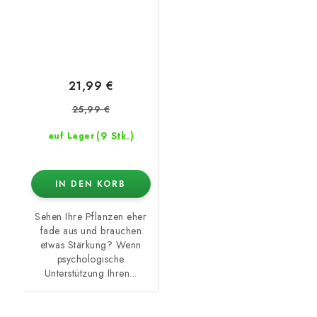
21,99 €
25,99 €
(9 Stk.)
auf Lager
IN DEN KORB
Sehen Ihre Pflanzen eher
fade aus und brauchen
etwas Stärkung? Wenn
psychologische
Unterstützung Ihren...