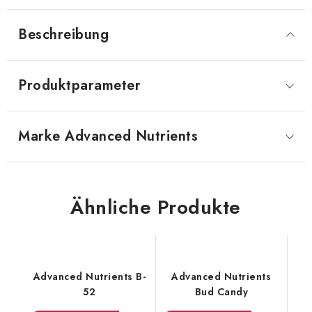
Beschreibung
Produktparameter
Marke
 Advanced Nutrients
Ähnliche Produkte
Advanced Nutrients B-
Advanced Nutrients
52
Bud Candy