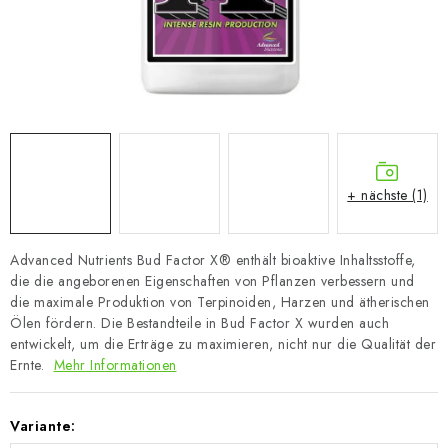
+ nächste (1)
Advanced Nutrients Bud Factor X® enthält bioaktive Inhaltsstoffe,
die die angeborenen Eigenschaften von Pflanzen verbessern und
die maximale Produktion von Terpinoiden, Harzen und ätherischen
Ölen fördern. Die Bestandteile in Bud Factor X wurden auch
entwickelt, um die Erträge zu maximieren, nicht nur die Qualität der
Ernte.
Mehr Informationen
Variante: