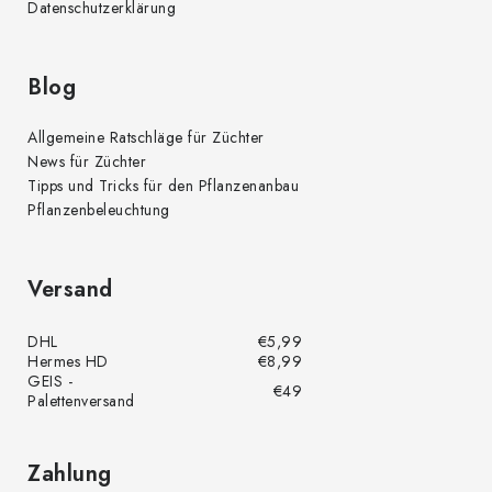
Datenschutzerklärung
Blog
Allgemeine Ratschläge für Züchter
News für Züchter
Tipps und Tricks für den Pflanzenanbau
Pflanzenbeleuchtung
Versand
DHL
€5,99
Hermes HD
€8,99
GEIS -
€49
Palettenversand
Zahlung