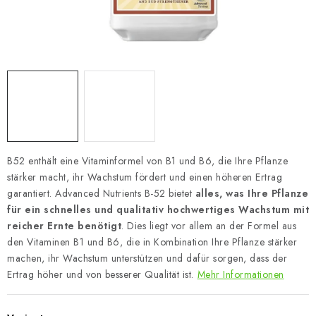
B52 enthält eine Vitaminformel von B1 und B6, die Ihre Pflanze
stärker macht, ihr Wachstum fördert und einen höheren Ertrag
garantiert. Advanced Nutrients B-52 bietet
alles, was Ihre Pflanze
für ein schnelles und qualitativ hochwertiges Wachstum mit
reicher Ernte benötigt
. Dies liegt vor allem an der Formel aus
den Vitaminen B1 und B6, die in Kombination Ihre Pflanze stärker
machen, ihr Wachstum unterstützen und dafür sorgen, dass der
Ertrag höher und von besserer Qualität ist.
Mehr Informationen