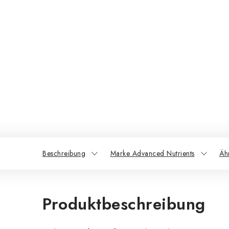
Beschreibung
Marke Advanced Nutrients
Äh
Produktbeschreibung