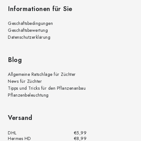
Informationen für Sie
Geschäftsbedingungen
Geschäftsbewertung
Datenschutzerklärung
Blog
Allgemeine Ratschläge für Züchter
News für Züchter
Tipps und Tricks für den Pflanzenanbau
Pflanzenbeleuchtung
Versand
DHL
€5,99
Hermes HD
€8,99