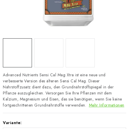
Advanced Nutrients Sensi Cal Mag Xtra ist eine neue und
verbesserte Version des älteren Sensi Cal Mag. Dieser
Nährstoffzusatz dient dazu, den Grundnährstoffspiegel in der
Pflanze auszugleichen. Versorgen Sie Ihre Pflanzen mit dem
Kalzium, Magnesium und Eisen, das sie benötigen, wenn Sie keine
fortgeschrittenen Grundnährstoffe verwenden.
Mehr Informationen
Variante: