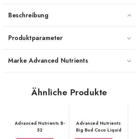
Beschreibung
Produktparameter
Marke
 Advanced Nutrients
Ähnliche Produkte
Advanced Nutrients B-
Advanced Nutrients
52
Big Bud Coco Liquid