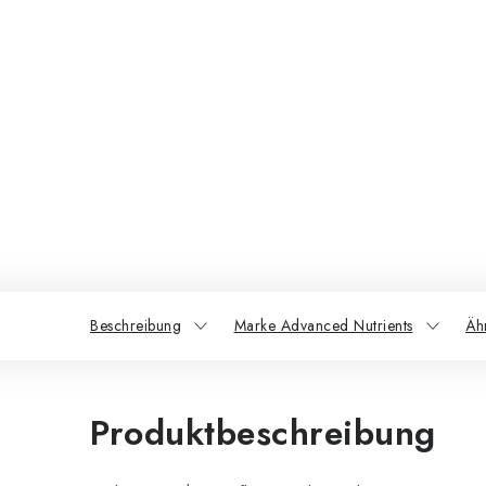
Beschreibung
Marke Advanced Nutrients
Äh
Produktbeschreibung