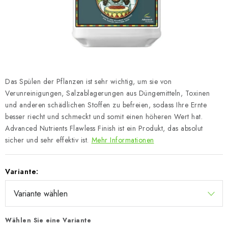
Das Spülen der Pflanzen ist sehr wichtig, um sie von
Verunreinigungen, Salzablagerungen aus Düngemitteln, Toxinen
und anderen schädlichen Stoffen zu befreien, sodass Ihre Ernte
besser riecht und schmeckt und somit einen höheren Wert hat.
Advanced Nutrients Flawless Finish ist ein Produkt, das absolut
sicher und sehr effektiv ist.
Mehr Informationen
Variante:
Wählen Sie eine Variante