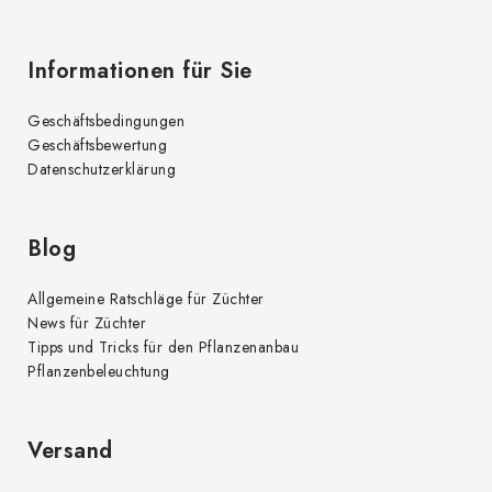
Informationen für Sie
Geschäftsbedingungen
Geschäftsbewertung
Datenschutzerklärung
Blog
Allgemeine Ratschläge für Züchter
News für Züchter
Tipps und Tricks für den Pflanzenanbau
Pflanzenbeleuchtung
Versand