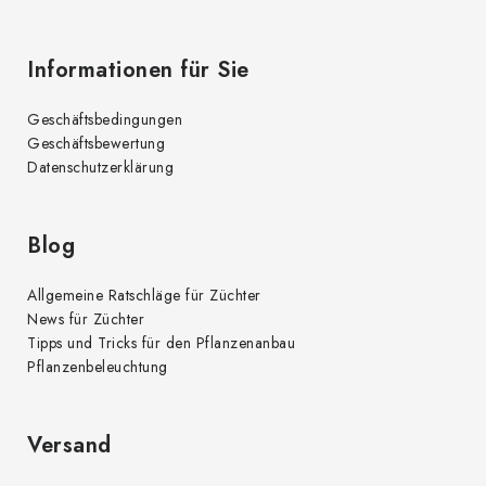
Informationen für Sie
Geschäftsbedingungen
Geschäftsbewertung
Datenschutzerklärung
Blog
Allgemeine Ratschläge für Züchter
News für Züchter
Tipps und Tricks für den Pflanzenanbau
Pflanzenbeleuchtung
Versand