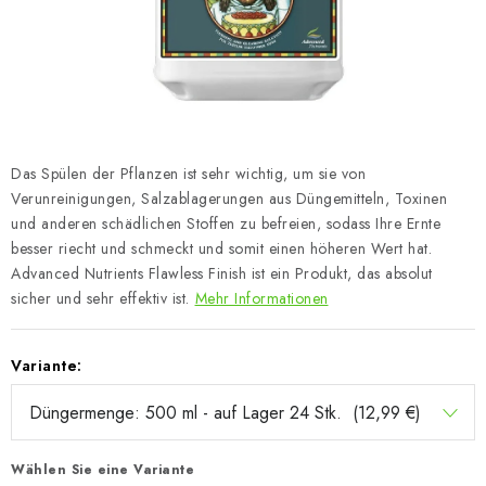
Das Spülen der Pflanzen ist sehr wichtig, um sie von
Verunreinigungen, Salzablagerungen aus Düngemitteln, Toxinen
und anderen schädlichen Stoffen zu befreien, sodass Ihre Ernte
besser riecht und schmeckt und somit einen höheren Wert hat.
Advanced Nutrients Flawless Finish ist ein Produkt, das absolut
sicher und sehr effektiv ist.
Mehr Informationen
Variante:
Wählen Sie eine Variante