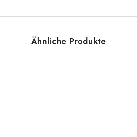
Ähnliche Produkte