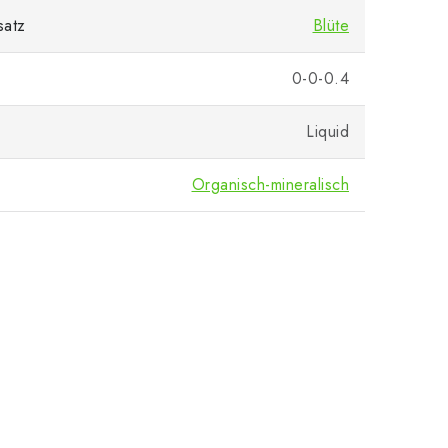
satz
Blüte
0-0-0.4
Liquid
Organisch-mineralisch