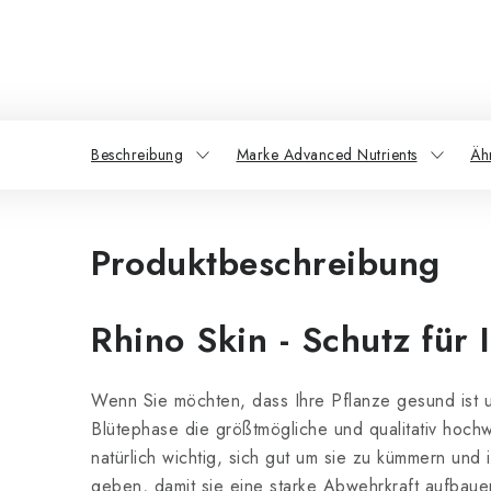
Beschreibung
Marke Advanced Nutrients
Äh
Produktbeschreibung
Rhino Skin - Schutz für 
Wenn Sie möchten, dass Ihre Pflanze gesund ist 
Blütephase die größtmögliche und qualitativ hochwe
natürlich wichtig, sich gut um sie zu kümmern und
geben, damit sie eine starke Abwehrkraft aufbauen