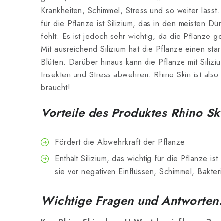
Krankheiten, Schimmel, Stress und so weiter lässt
für die Pflanze ist Silizium, das in den meisten 
fehlt. Es ist jedoch sehr wichtig, da die Pflanze g
Mit ausreichend Silizium hat die Pflanze einen sta
Blüten. Darüber hinaus kann die Pflanze mit Siliz
Insekten und Stress abwehren. Rhino Skin ist also
braucht!
Vorteile des Produktes Rhino Sk
Fördert die Abwehrkraft der Pflanze
Enthält Silizium, das wichtig für die Pflanze ist
sie vor negativen Einflüssen, Schimmel, Bakt
Wichtige Fragen und Antworten