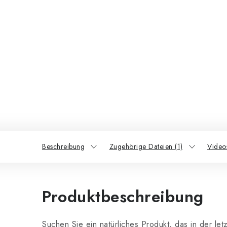
Beschreibung
Zugehörige Dateien (1)
Videos
Produktbeschreibung
Suchen Sie ein natürliches Produkt, das in der le