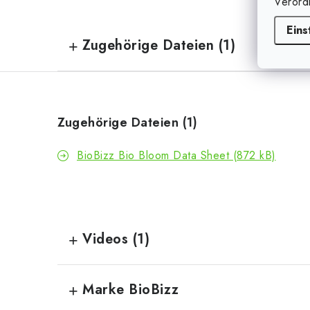
Verord
Eins
Zugehörige Dateien (1)
Zugehörige Dateien (1)
BioBizz Bio Bloom Data Sheet (872 kB)
Videos (1)
Marke BioBizz