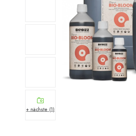
+ nächste (1)