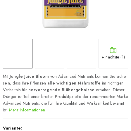
+ nächste (1)
Mit
Jungle Juice Bloom
von Advanced Nutrients können Sie sicher
sein, dass Ihre Pflanzen
alle wichtigen Nährstoffe
im richtigen
Verhältnis für
hervorragende Blühergebnisse
erhalten. Dieser
Dünger ist Teil einer breiten Produktpalette der renommierten Marke
Advanced Nutrients, die für ihre Qualität und Wirksamkeit bekannt
ist.
Mehr Informationen
Variante: