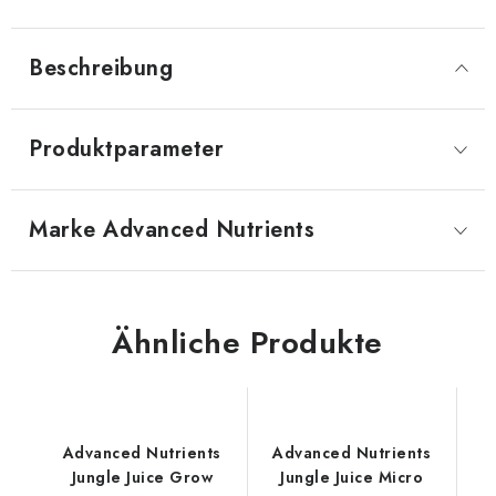
Beschreibung
Produktparameter
Marke
 Advanced Nutrients
Ähnliche Produkte
Advanced Nutrients
Advanced Nutrients
Jungle Juice Grow
Jungle Juice Micro