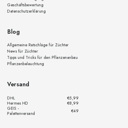
Geschäftsbewertung
Datenschutzerklärung
Blog
Allgemeine Ratschläge für Züchter
News für Züchter
Tipps und Tricks für den Pflanzenanbau
Pflanzenbeleuchtung
Versand
DHL
€5,99
Hermes HD
€8,99
GEIS -
€49
Palettenversand