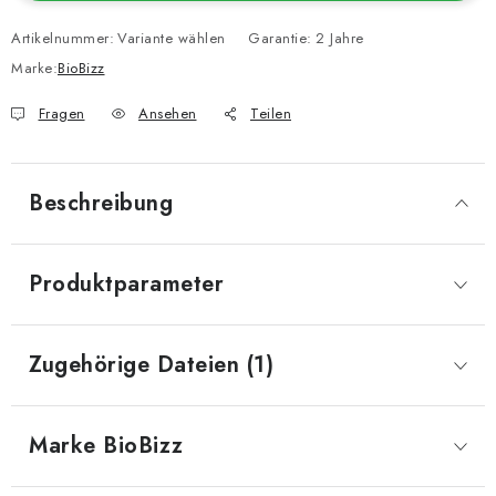
Artikelnummer:
Variante wählen
Garantie
:
2 Jahre
Marke:
BioBizz
Fragen
Ansehen
Teilen
Beschreibung
Produktparameter
Zugehörige Dateien (1)
Marke
 BioBizz