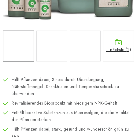
+ nächste (2)
Hilft Pflanzen dabei, Stress durch Überdüngung,
Nährstoffmangel, Krankheiten und Temperaturschock zu
überwinden
Revitalisierendes Bioprodukt mit niedrigem NPK-Gehalt
Enthält bioaktive Substanzen aus Meeresalgen, die die Vitalität
der Pflanzen stärken
Hilft Pflanzen dabei, stark, gesund und wunderschön grün zu
sein