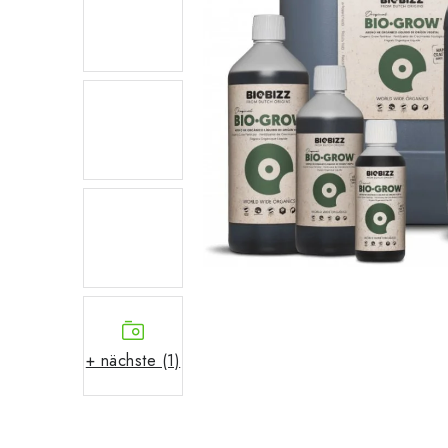
+ nächste (1)