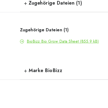
Zugehörige Dateien (1)
Zugehörige Dateien (1)
BioBizz Bio Grow Data Sheet (855.9 kB)
Marke BioBizz