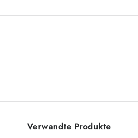
Verwandte Produkte